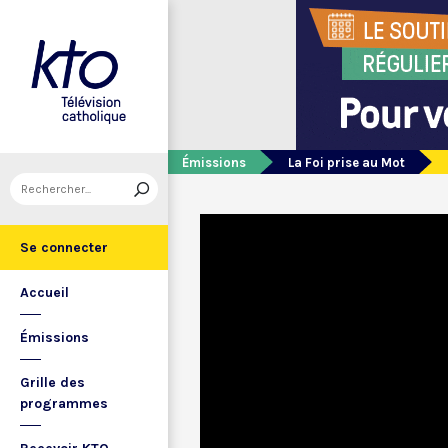
Émissions
La Foi prise au Mot
Se connecter
Accueil
Émissions
Grille des
programmes