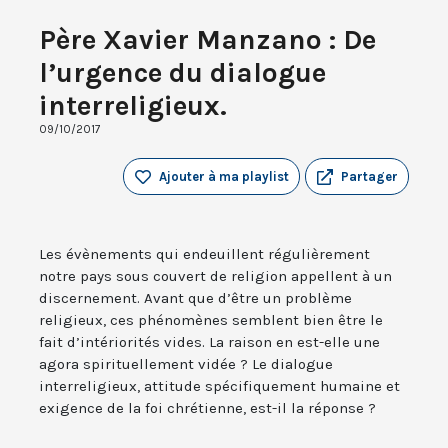
Père Xavier Manzano : De
l’urgence du dialogue
interreligieux.
09/10/2017
Ajouter à ma playlist
Partager
Les évènements qui endeuillent régulièrement
notre pays sous couvert de religion appellent à un
discernement. Avant que d’être un problème
religieux, ces phénomènes semblent bien être le
fait d’intériorités vides. La raison en est-elle une
agora spirituellement vidée ? Le dialogue
interreligieux, attitude spécifiquement humaine et
exigence de la foi chrétienne, est-il la réponse ?