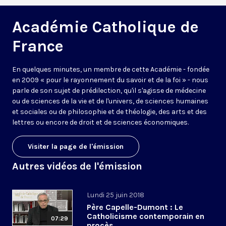
Académie Catholique de
France
En quelques minutes, un membre de cette Académie - fondée
en 2009 « pour le rayonnement du savoir et de la foi » - nous
parle de son sujet de prédilection, qu'il s'agisse de médecine
ou de sciences de la vie et de l'univers, de sciences humaines
et sociales ou de philosophie et de théologie, des arts et des
lettres ou encore de droit et de sciences économiques.
Visiter la page de l'émission
Autres vidéos de l'émission
Lundi 25 juin 2018
Père Capelle-Dumont : Le
Catholicisme contemporain en
07:29
procès