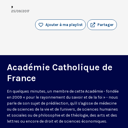
,
25/09/2017
Ajouter à ma playlist
Partager
Académie Catholique de
France
En quelques minutes, un membre de cette Académie - fondée
en 2009 « pour le rayonnement du savoir et de la foi » - nous
parle de son sujet de prédilection, qu'il s'agisse de médecine
ou de sciences de la vie et de l'univers, de sciences humaines
et sociales ou de philosophie et de théologie, des arts et des
lettres ou encore de droit et de sciences économiques.