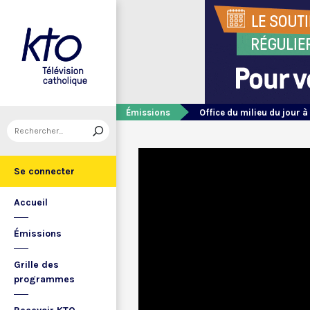
Émissions
Office du milieu du jour à
Se connecter
Accueil
Émissions
Grille des
programmes