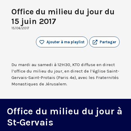
Office du milieu du jour du
15 juin 2017
15/06/2017
Ajouter à ma playlist
Partager
Du mardi au samedi à 12H30, KTO diffuse en direct
l’office du milieu du jour, en direct de l’église Saint-
Gervais-Saint-Protais (Paris 4e), avec les Fraternités
Monastiques de Jérusalem.
Office du milieu du jour à
St-Gervais