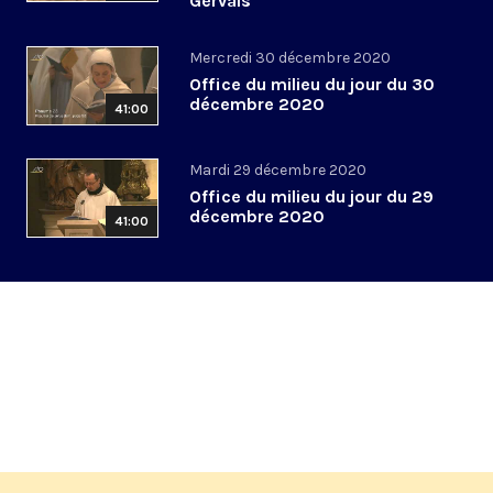
Gervais
Mercredi 30 décembre 2020
Office du milieu du jour du 30
décembre 2020
41:00
Mardi 29 décembre 2020
Office du milieu du jour du 29
décembre 2020
41:00