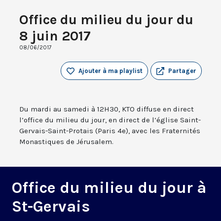
Office du milieu du jour du
8 juin 2017
08/06/2017
Ajouter à ma playlist
Partager
Du mardi au samedi à 12H30, KTO diffuse en direct
l’office du milieu du jour, en direct de l’église Saint-
Gervais-Saint-Protais (Paris 4e), avec les Fraternités
Monastiques de Jérusalem.
Office du milieu du jour à
St-Gervais