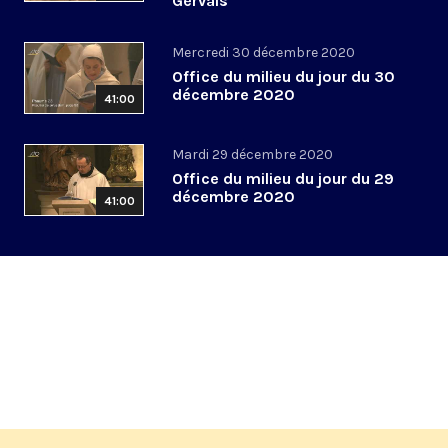
Gervais
Mercredi 30 décembre 2020
Office du milieu du jour du 30
décembre 2020
41:00
Mardi 29 décembre 2020
Office du milieu du jour du 29
décembre 2020
41:00