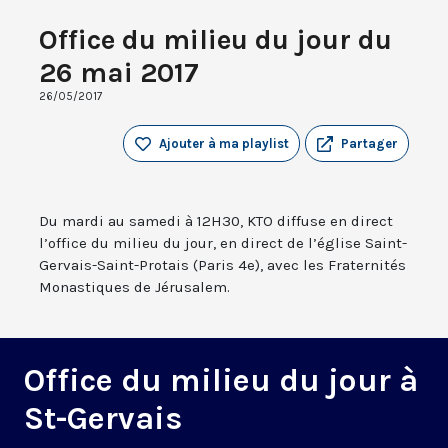
Office du milieu du jour du
26 mai 2017
26/05/2017
Ajouter à ma playlist
Partager
Du mardi au samedi à 12H30, KTO diffuse en direct
l’office du milieu du jour, en direct de l’église Saint-
Gervais-Saint-Protais (Paris 4e), avec les Fraternités
Monastiques de Jérusalem.
Office du milieu du jour à
St-Gervais