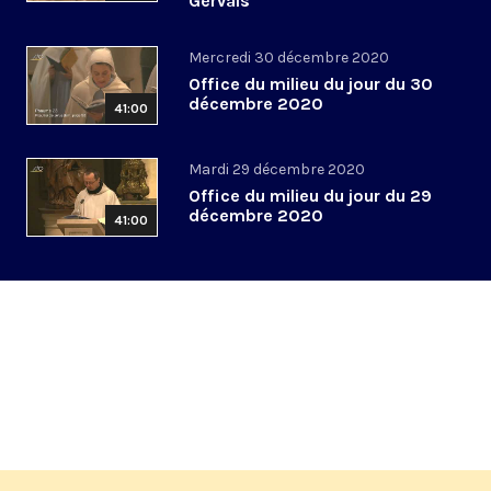
Gervais
Mercredi 30 décembre 2020
Office du milieu du jour du 30
décembre 2020
41:00
Mardi 29 décembre 2020
Office du milieu du jour du 29
décembre 2020
41:00