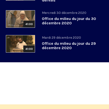
Gervais
Mercredi 30 décembre 2020
Office du milieu du jour du 30
décembre 2020
41:00
Mardi 29 décembre 2020
Office du milieu du jour du 29
décembre 2020
41:00