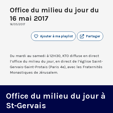
Office du milieu du jour du
16 mai 2017
16/05/2017
Ajouter à ma playlist
Partager
Du mardi au samedi à 12H30, KTO diffuse en direct
l’office du milieu du jour, en direct de l’église Saint-
Gervais-Saint-Protais (Paris 4e), avec les Fraternités
Monastiques de Jérusalem.
Office du milieu du jour à
St-Gervais