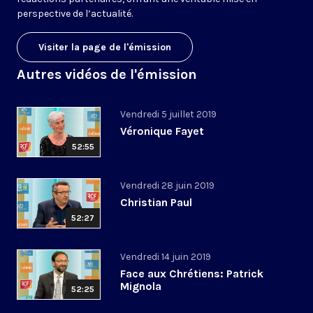
perspective de l’actualité.
Visiter la page de l'émission
Autres vidéos de l'émission
Vendredi 5 juillet 2019
Véronique Fayet
52:55
Vendredi 28 juin 2019
Christian Paul
52:27
Vendredi 14 juin 2019
Face aux Chrétiens: Patrick
Mignola
52:25