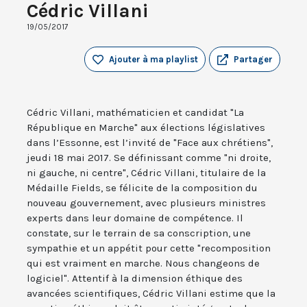
Cédric Villani
19/05/2017
Ajouter à ma playlist
Partager
Cédric Villani, mathématicien et candidat "La
République en Marche" aux élections législatives
dans l’Essonne, est l’invité de "Face aux chrétiens",
jeudi 18 mai 2017. Se définissant comme "ni droite,
ni gauche, ni centre", Cédric Villani, titulaire de la
Médaille Fields, se félicite de la composition du
nouveau gouvernement, avec plusieurs ministres
experts dans leur domaine de compétence. Il
constate, sur le terrain de sa conscription, une
sympathie et un appétit pour cette "recomposition
qui est vraiment en marche. Nous changeons de
logiciel". Attentif à la dimension éthique des
avancées scientifiques, Cédric Villani estime que la