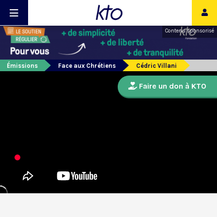
Contenu sponsorisé
Émissions
Face aux Chrétiens
Cédric Villani
Faire un don à KTO