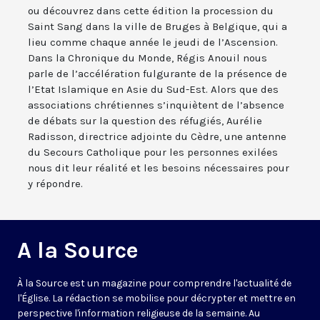
ou découvrez dans cette édition la procession du
Saint Sang dans la ville de Bruges à Belgique, qui a
lieu comme chaque année le jeudi de l’Ascension.
Dans la Chronique du Monde, Régis Anouil nous
parle de l’accélération fulgurante de la présence de
l’Etat Islamique en Asie du Sud-Est. Alors que des
associations chrétiennes s’inquiètent de l’absence
de débats sur la question des réfugiés, Aurélie
Radisson, directrice adjointe du Cèdre, une antenne
du Secours Catholique pour les personnes exilées
nous dit leur réalité et les besoins nécessaires pour
y répondre.
A la Source
À la Source est un magazine pour comprendre l'actualité de
l'Église. La rédaction se mobilise pour décrypter et mettre en
perspective l'information religieuse de la semaine. Au