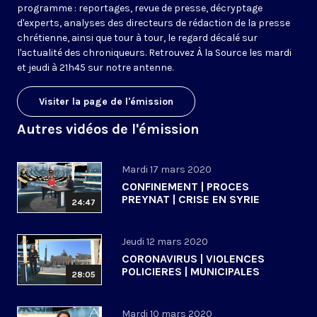
programme : reportages, revue de presse, décryptage
d'experts, analyses des directeurs de rédaction de la presse
chrétienne, ainsi que tour à tour, le regard décalé sur
l'actualité des chroniqueurs. Retrouvez À la Source les mardi
et jeudi à 21h45 sur notre antenne.
Visiter la page de l'émission
Autres vidéos de l'émission
Mardi 17 mars 2020
CONFINEMENT | PROCES
PREYNAT | CRISE EN SYRIE
24:47
Jeudi 12 mars 2020
CORONAVIRUS | VIOLENCES
POLICIERES | MUNICIPALES
28:05
Mardi 10 mars 2020