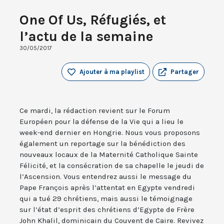
One Of Us, Réfugiés, et
l’actu de la semaine
30/05/2017
Ajouter à ma playlist
Partager
Ce mardi, la rédaction revient sur le Forum
Européen pour la défense de la Vie qui a lieu le
week-end dernier en Hongrie. Nous vous proposons
également un reportage sur la bénédiction des
nouveaux locaux de la Maternité Catholique Sainte
Félicité, et la consécration de sa chapelle le jeudi de
l’Ascension. Vous entendrez aussi le message du
Pape François après l’attentat en Egypte vendredi
qui a tué 29 chrétiens, mais aussi le témoignage
sur l’état d’esprit des chrétiens d’Egypte de Frère
John Khalil, dominicain du Couvent de Caire. Revivez