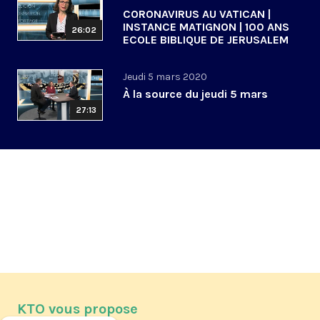
CORONAVIRUS AU VATICAN |
INSTANCE MATIGNON | 100 ANS
26:02
ECOLE BIBLIQUE DE JERUSALEM
Jeudi 5 mars 2020
À la source du jeudi 5 mars
27:13
KTO vous propose