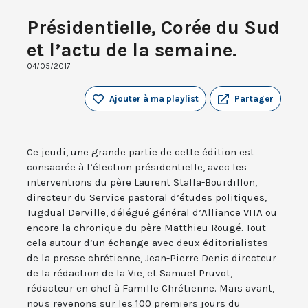
Présidentielle, Corée du Sud
et l’actu de la semaine.
04/05/2017
Ajouter à ma playlist
Partager
Ce jeudi, une grande partie de cette édition est
consacrée à l’élection présidentielle, avec les
interventions du père Laurent Stalla-Bourdillon,
directeur du Service pastoral d’études politiques,
Tugdual Derville, délégué général d’Alliance VITA ou
encore la chronique du père Matthieu Rougé. Tout
cela autour d’un échange avec deux éditorialistes
de la presse chrétienne, Jean-Pierre Denis directeur
de la rédaction de la Vie, et Samuel Pruvot,
rédacteur en chef à Famille Chrétienne. Mais avant,
nous revenons sur les 100 premiers jours du