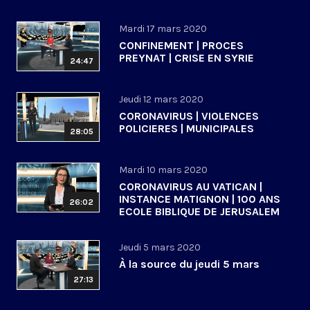
Mardi 17 mars 2020
CONFINEMENT | PROCES
PREYNAT | CRISE EN SYRIE
24:47
Jeudi 12 mars 2020
CORONAVIRUS | VIOLENCES
POLICIERES | MUNICIPALES
28:05
Mardi 10 mars 2020
CORONAVIRUS AU VATICAN |
INSTANCE MATIGNON | 100 ANS
26:02
ECOLE BIBLIQUE DE JERUSALEM
Jeudi 5 mars 2020
À la source du jeudi 5 mars
27:13