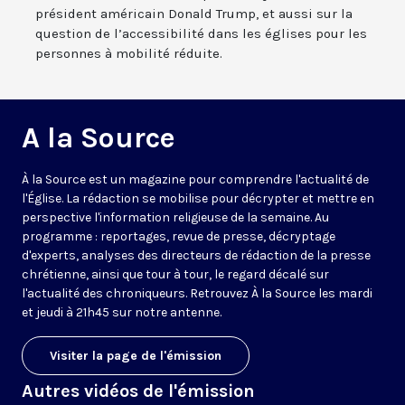
président américain Donald Trump, et aussi sur la
question de l’accessibilité dans les églises pour les
personnes à mobilité réduite.
A la Source
À la Source est un magazine pour comprendre l'actualité de
l'Église. La rédaction se mobilise pour décrypter et mettre en
perspective l'information religieuse de la semaine. Au
programme : reportages, revue de presse, décryptage
d'experts, analyses des directeurs de rédaction de la presse
chrétienne, ainsi que tour à tour, le regard décalé sur
l'actualité des chroniqueurs. Retrouvez À la Source les mardi
et jeudi à 21h45 sur notre antenne.
Visiter la page de l'émission
Autres vidéos de l'émission