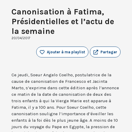
Canonisation à Fatima,
Présidentielles et l’actu de
la semaine
20/04/2017
Ajouter à ma playlist
Partager
Ce jeudi, Soeur Angelo Coelho, postulatrice de la
cause de canonisation de Francesco et Jacinta
Marto, s’exprime dans cette édition après l’annonce
ce matin de la date de canonisation de deux des
trois enfants à qui la Vierge Marie est apparue à
Fatima, il y a 100 ans. Pour Soeur Coelho, cette
canonisation souligne l’importance d’éveiller les
enfants à la foi dès le plus jeune âge. A moins de 10
jours du voyage du Pape en Egypte, la pression de