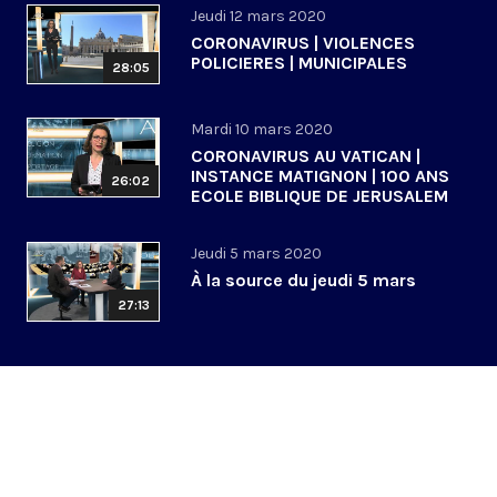
Jeudi 12 mars 2020
CORONAVIRUS | VIOLENCES
POLICIERES | MUNICIPALES
28:05
Mardi 10 mars 2020
CORONAVIRUS AU VATICAN |
INSTANCE MATIGNON | 100 ANS
26:02
ECOLE BIBLIQUE DE JERUSALEM
Jeudi 5 mars 2020
À la source du jeudi 5 mars
27:13