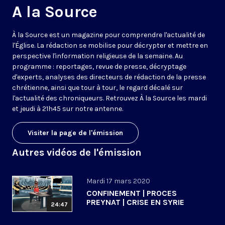
A la Source
À la Source est un magazine pour comprendre l'actualité de
l'Église. La rédaction se mobilise pour décrypter et mettre en
perspective l'information religieuse de la semaine. Au
programme : reportages, revue de presse, décryptage
d'experts, analyses des directeurs de rédaction de la presse
chrétienne, ainsi que tour à tour, le regard décalé sur
l'actualité des chroniqueurs. Retrouvez À la Source les mardi
et jeudi à 21h45 sur notre antenne.
Visiter la page de l'émission
Autres vidéos de l'émission
Mardi 17 mars 2020
CONFINEMENT | PROCES
PREYNAT | CRISE EN SYRIE
24:47