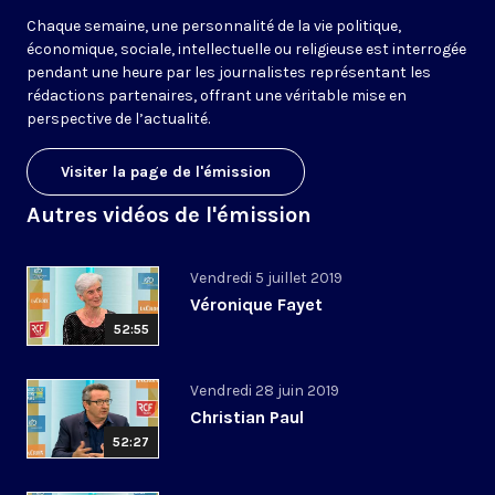
Chaque semaine, une personnalité de la vie politique,
économique, sociale, intellectuelle ou religieuse est interrogée
pendant une heure par les journalistes représentant les
rédactions partenaires, offrant une véritable mise en
perspective de l’actualité.
Visiter la page de l'émission
Autres vidéos de l'émission
Vendredi 5 juillet 2019
Véronique Fayet
52:55
Vendredi 28 juin 2019
Christian Paul
52:27