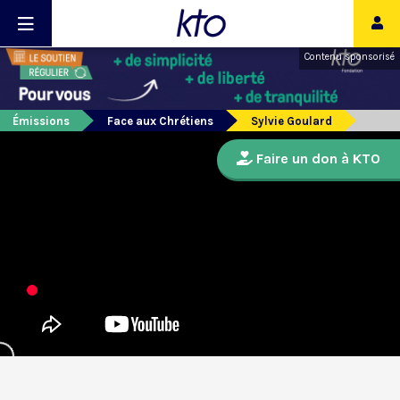
Contenu sponsorisé
Émissions
Face aux Chrétiens
Sylvie Goulard
Faire un don à KTO