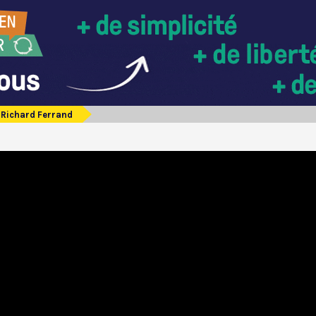
Richard Ferrand