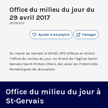
Office du milieu du jour du
29 avril 2017
29/04/2017
Ajouter à ma playlist
Partager
Du mardi au samedi à 12H30, KTO diffuse en direct
l’office du milieu du jour, en direct de l’église Saint-
Gervais-Saint-Protais (Paris 4e), avec les Fraternités
Monastiques de Jérusalem.
Office du milieu du jour à
St-Gervais