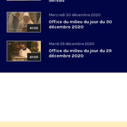
Gervais
Mercredi 30 décembre 2020
Office du milieu du jour du 30
décembre 2020
41:00
Mardi 29 décembre 2020
Office du milieu du jour du 29
décembre 2020
41:00