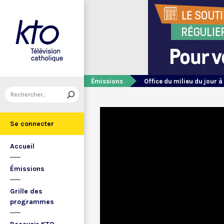
Émissions
Office du milieu du jour à
Se connecter
Accueil
Émissions
Grille des
programmes