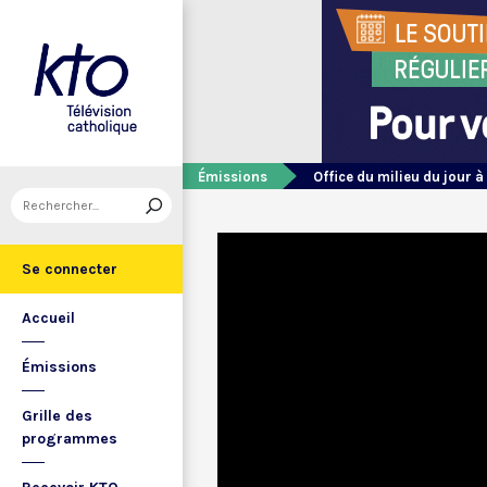
Émissions
Office du milieu du jour à
Se connecter
Accueil
Émissions
Grille des
programmes