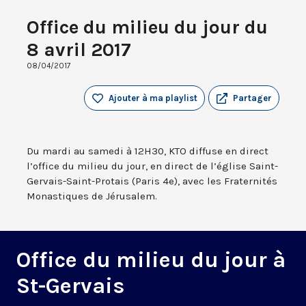
Office du milieu du jour du
8 avril 2017
08/04/2017
Ajouter à ma playlist
Partager
Du mardi au samedi à 12H30, KTO diffuse en direct
l’office du milieu du jour, en direct de l’église Saint-
Gervais-Saint-Protais (Paris 4e), avec les Fraternités
Monastiques de Jérusalem.
Office du milieu du jour à
St-Gervais