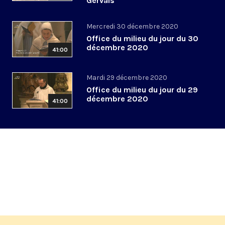
Gervais
Mercredi 30 décembre 2020
Office du milieu du jour du 30
décembre 2020
41:00
Mardi 29 décembre 2020
Office du milieu du jour du 29
décembre 2020
41:00