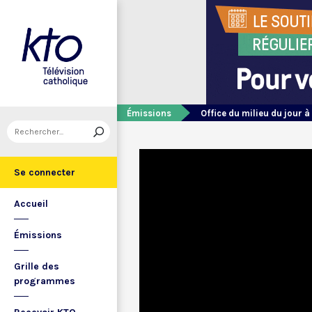
Émissions
Office du milieu du jour à
Se connecter
Accueil
Émissions
Grille des
programmes