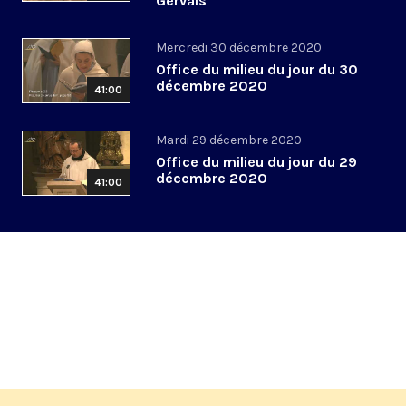
Gervais
Mercredi 30 décembre 2020
Office du milieu du jour du 30
décembre 2020
41:00
Mardi 29 décembre 2020
Office du milieu du jour du 29
décembre 2020
41:00