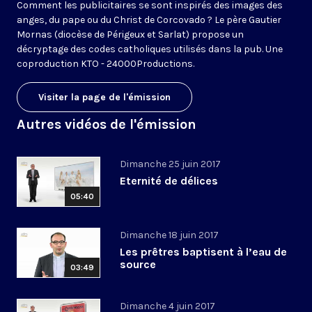
Comment les publicitaires se sont inspirés des images des
anges, du pape ou du Christ de Corcovado ? Le père Gautier
Mornas (diocèse de Périgeux et Sarlat) propose un
décryptage des codes catholiques utilisés dans la pub. Une
coproduction KTO - 24000Productions.
Visiter la page de l'émission
Autres vidéos de l'émission
Dimanche 25 juin 2017
Eternité de délices
05:40
Dimanche 18 juin 2017
Les prêtres baptisent à l’eau de
source
03:49
Dimanche 4 juin 2017