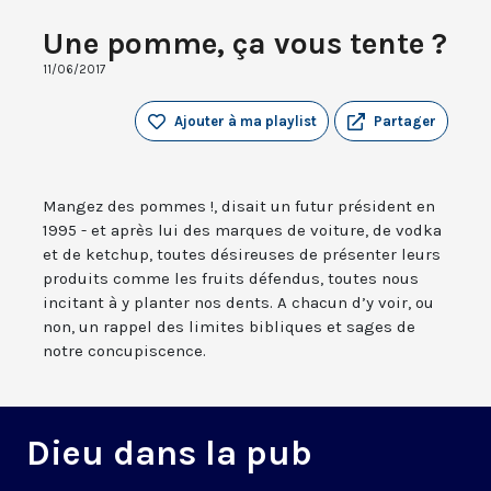
Une pomme, ça vous tente ?
11/06/2017
Ajouter à ma playlist
Partager
Mangez des pommes !, disait un futur président en
1995 - et après lui des marques de voiture, de vodka
et de ketchup, toutes désireuses de présenter leurs
produits comme les fruits défendus, toutes nous
incitant à y planter nos dents. A chacun d’y voir, ou
non, un rappel des limites bibliques et sages de
notre concupiscence.
Dieu dans la pub