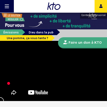
Contenu sponsorisé
Émissions
Dieu dans la pub
Une pomme, ça vous tente ?
Faire un don à KTO