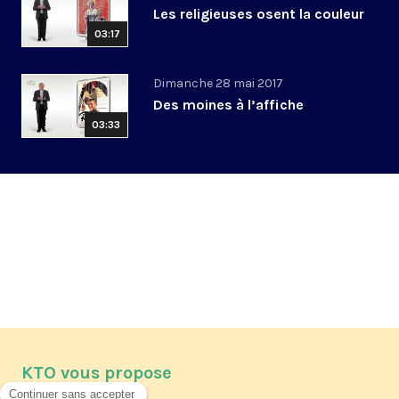
Les religieuses osent la couleur
03:17
Dimanche 28 mai 2017
Des moines à l’affiche
03:33
KTO vous propose