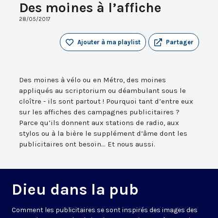
Des moines à l’affiche
28/05/2017
Ajouter à ma playlist
Partager
Des moines à vélo ou en Métro, des moines
appliqués au scriptorium ou déambulant sous le
cloître - ils sont partout ! Pourquoi tant d’entre eux
sur les affiches des campagnes publicitaires ?
Parce qu’ils donnent aux stations de radio, aux
stylos ou à la bière le supplément d’âme dont les
publicitaires ont besoin... Et nous aussi.
Dieu dans la pub
Comment les publicitaires se sont inspirés des images des