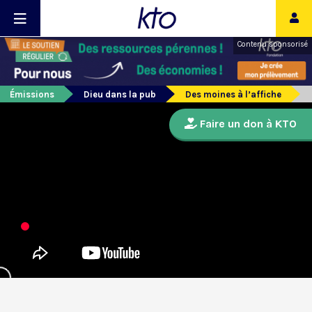
Contenu sponsorisé
Émissions
Dieu dans la pub
Des moines à l’affiche
Faire un don à KTO