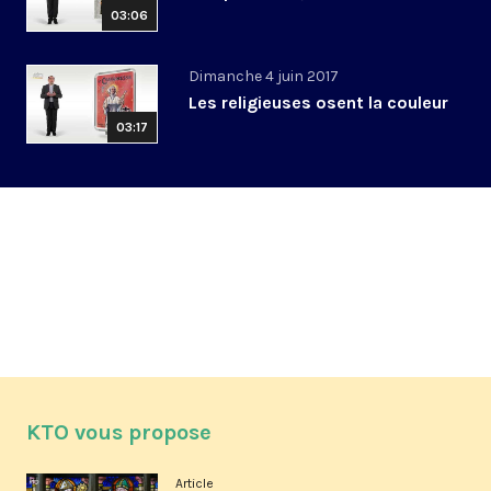
03:06
Dimanche 4 juin 2017
Les religieuses osent la couleur
03:17
KTO vous propose
Article