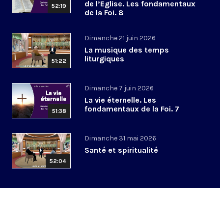
de l’Eglise. Les fondamentaux
52:19
de la Foi. 8
Dimanche 21 juin 2026
La musique des temps
liturgiques
51:22
Dimanche 7 juin 2026
La vie éternelle. Les
fondamentaux de la Foi. 7
51:38
Dimanche 31 mai 2026
Santé et spiritualité
52:04