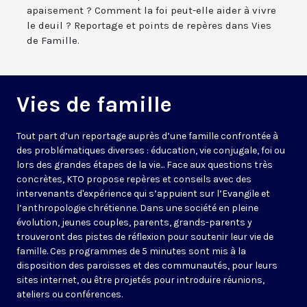
apaisement ? Comment la foi peut-elle aider à vivre
le deuil ? Reportage et points de repères dans Vies
de Famille.
Vies de famille
Tout part d’un reportage auprès d’une famille confrontée à
des problématiques diverses : éducation, vie conjugale, foi ou
lors des grandes étapes de la vie... Face aux questions très
concrètes, KTO propose repères et conseils avec des
intervenants d'expérience qui s’appuient sur l’Evangile et
l’anthropologie chrétienne. Dans une société en pleine
évolution, jeunes couples, parents, grands-parents y
trouveront des pistes de réflexion pour soutenir leur vie de
famille. Ces programmes de 5 minutes sont mis à la
disposition des paroisses et des communautés, pour leurs
sites internet, ou être projetés pour introduire réunions,
ateliers ou conférences.