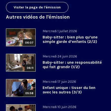
Visiter la page de l'émission
Autres vidéos de l'émission
Mercredi 1 juillet 2026
Baby-sitter : bien plus qu’une
simple garde d’enfants (2/2)
06:07
Mercredi 24 juin 2026
Baby-sitter : une responsabilité
qui fait grandir (1/2)
06:11
Mercredi 17 juin 2026
Enfant unique : tisser du lien
avec les autres (3/3)
05:58
Mercredi 10 juin 2026