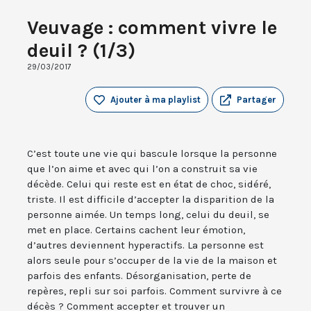
Veuvage : comment vivre le
deuil ? (1/3)
29/03/2017
Ajouter à ma playlist
Partager
C’est toute une vie qui bascule lorsque la personne
que l’on aime et avec qui l’on a construit sa vie
décède. Celui qui reste est en état de choc, sidéré,
triste. Il est difficile d’accepter la disparition de la
personne aimée. Un temps long, celui du deuil, se
met en place. Certains cachent leur émotion,
d’autres deviennent hyperactifs. La personne est
alors seule pour s’occuper de la vie de la maison et
parfois des enfants. Désorganisation, perte de
repères, repli sur soi parfois. Comment survivre à ce
décès ? Comment accepter et trouver un