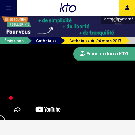
Contenu sponsorisé
Émissions
Cathobuzz
Cathobuzz du 24 mars 2017
Faire un don à KTO