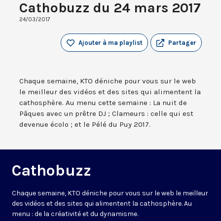
Cathobuzz du 24 mars 2017
24/03/2017
Ajouter à ma playlist
Partager
Chaque semaine, KTO déniche pour vous sur le web
le meilleur des vidéos et des sites qui alimentent la
cathosphère. Au menu cette semaine : La nuit de
Pâques avec un prêtre DJ ; Clameurs : celle qui est
devenue écolo ; et le Pélé du Puy 2017.
Cathobuzz
Chaque semaine, KTO déniche pour vous sur le web le meilleur
des vidéos et des sites qui alimentent la cathosphère. Au
menu : de la créativité et du dynamisme.