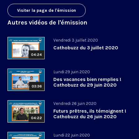
Visiter la page de l'émission
Autres vidéos de l'émission
Vendredi 3 juillet 2020
Cathobuzz du 3 juillet 2020
04:24
Lundi 29 juin 2020
Des vacances bien remplies !
Cathobuzz du 29 juin 2020
03:36
Vendredi 26 juin 2020
Futurs prêtres, ils témoignent !
Cathobuzz du 26 juin 2020
04:22
Lundi 22 juin 2020