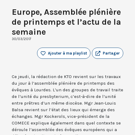
Europe, Assemblée plénière
de printemps et l’actu de la
semaine
30/03/2017
Ajouter à ma playlist
Partager
Ce jeudi, la rédaction de KTO revient sur les travaux
du jour à l’assemblée plénière de printemps des
évêques à Lourdes. L’un des groupes de travail traite
de l’unité du presbyterium, c’est-à-dire de l’unité
entre prêtres d’un même diocèse. Mgr Jean-Louis
Balsa revient sur l’état des lieux qui émerge des
échanges. Mgr Kockerols, vice-président de la
COMECE explique également dans quel contexte se
déroule l’assemblée des évêques européens qui a