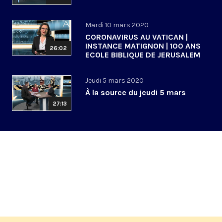
Mardi 10 mars 2020
CORONAVIRUS AU VATICAN |
INSTANCE MATIGNON | 100 ANS
26:02
ECOLE BIBLIQUE DE JERUSALEM
Jeudi 5 mars 2020
À la source du jeudi 5 mars
27:13