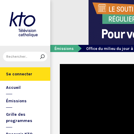
Émissions
Office du milieu du jour à
Se connecter
Accueil
Émissions
Grille des
programmes