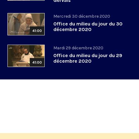
Gervais
Mercredi 30 décembre 2020
Office du milieu du jour du 30
décembre 2020
41:00
Mardi 29 décembre 2020
Office du milieu du jour du 29
décembre 2020
41:00