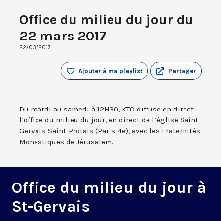
Office du milieu du jour du
22 mars 2017
22/03/2017
Ajouter à ma playlist
Partager
Du mardi au samedi à 12H30, KTO diffuse en direct
l’office du milieu du jour, en direct de l’église Saint-
Gervais-Saint-Protais (Paris 4e), avec les Fraternités
Monastiques de Jérusalem.
Office du milieu du jour à
St-Gervais