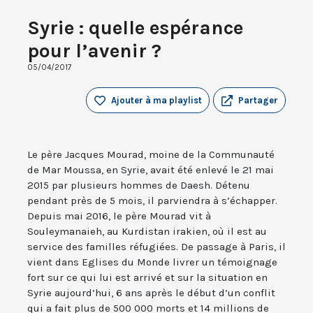
Syrie : quelle espérance
pour l’avenir ?
05/04/2017
Ajouter à ma playlist
Partager
Le père Jacques Mourad, moine de la Communauté
de Mar Moussa, en Syrie, avait été enlevé le 21 mai
2015 par plusieurs hommes de Daesh. Détenu
pendant près de 5 mois, il parviendra à s’échapper.
Depuis mai 2016, le père Mourad vit à
Souleymanaieh, au Kurdistan irakien, où il est au
service des familles réfugiées. De passage à Paris, il
vient dans Eglises du Monde livrer un témoignage
fort sur ce qui lui est arrivé et sur la situation en
Syrie aujourd’hui, 6 ans après le début d’un conflit
qui a fait plus de 500 000 morts et 14 millions de