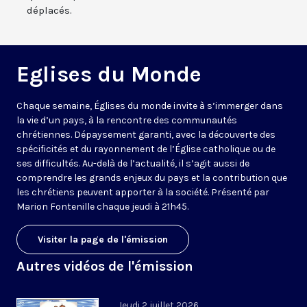
déplacés.
Eglises du Monde
Chaque semaine, Églises du monde invite à s’immerger dans
la vie d’un pays, à la rencontre des communautés
chrétiennes. Dépaysement garanti, avec la découverte des
spécificités et du rayonnement de l’Église catholique ou de
ses difficultés. Au-delà de l’actualité, il s’agit aussi de
comprendre les grands enjeux du pays et la contribution que
les chrétiens peuvent apporter à la société. Présenté par
Marion Fontenille chaque jeudi à 21h45.
Visiter la page de l'émission
Autres vidéos de l'émission
Jeudi 2 juillet 2026