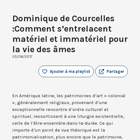
Dominique de Courcelles
:Comment s’entrelacent
matériel et immatériel pour
la vie des âmes
05/06/2017
Ajouter à ma playlist
Partager
En Amérique latine, les patrimoines d’art « colonial
», généralement religieux, provenant d’une
exceptionnelle rencontre d’ordre culturel et
spirituel, ressortissent à une liturgie existentielle,
celle de l’être-ensemble-dans-la-durée. Ce qui
importe d’un point de vue théorique est la
patrimonialisation, plus encore que le patrimoine,