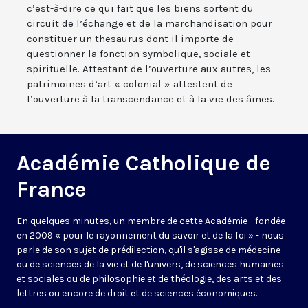
c’est-à-dire ce qui fait que les biens sortent du
circuit de l’échange et de la marchandisation pour
constituer un thesaurus dont il importe de
questionner la fonction symbolique, sociale et
spirituelle. Attestant de l’ouverture aux autres, les
patrimoines d’art « colonial » attestent de
l’ouverture à la transcendance et à la vie des âmes.
Académie Catholique de
France
En quelques minutes, un membre de cette Académie - fondée
en 2009 « pour le rayonnement du savoir et de la foi » - nous
parle de son sujet de prédilection, qu'il s'agisse de médecine
ou de sciences de la vie et de l'univers, de sciences humaines
et sociales ou de philosophie et de théologie, des arts et des
lettres ou encore de droit et de sciences économiques.