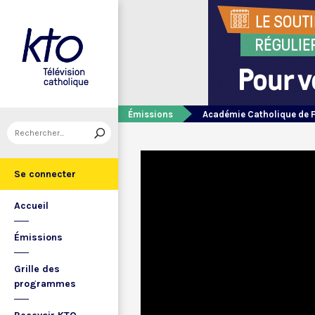
Émissions
Académie Catholique de 
Se connecter
Accueil
Émissions
Grille des
programmes