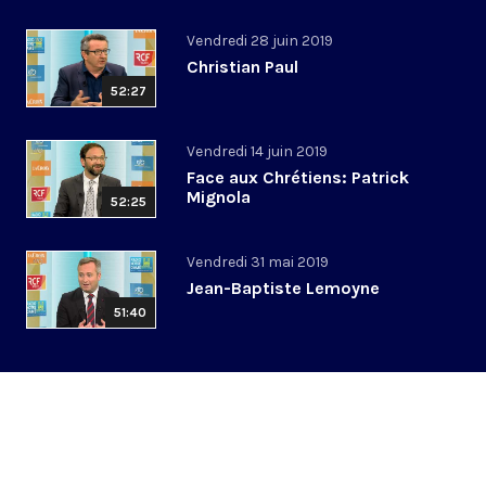
Vendredi 28 juin 2019
Christian Paul
52:27
Vendredi 14 juin 2019
Face aux Chrétiens: Patrick
Mignola
52:25
Vendredi 31 mai 2019
Jean-Baptiste Lemoyne
51:40