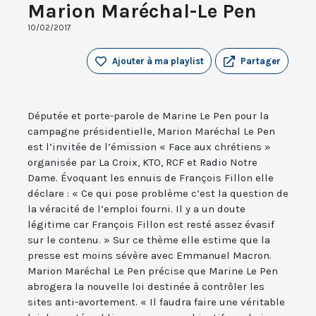
Marion Maréchal-Le Pen
10/02/2017
Ajouter à ma playlist
Partager
Députée et porte-parole de Marine Le Pen pour la
campagne présidentielle, Marion Maréchal Le Pen
est l’invitée de l’émission « Face aux chrétiens »
organisée par La Croix, KTO, RCF et Radio Notre
Dame. Évoquant les ennuis de François Fillon elle
déclare : « Ce qui pose problème c’est la question de
la véracité de l’emploi fourni. Il y a un doute
légitime car François Fillon est resté assez évasif
sur le contenu. » Sur ce thème elle estime que la
presse est moins sévère avec Emmanuel Macron.
Marion Maréchal Le Pen précise que Marine Le Pen
abrogera la nouvelle loi destinée à contrôler les
sites anti-avortement. « Il faudra faire une véritable