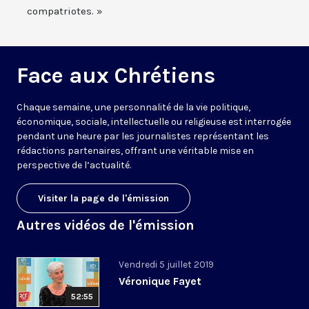
compatriotes. »
Face aux Chrétiens
Chaque semaine, une personnalité de la vie politique,
économique, sociale, intellectuelle ou religieuse est interrogée
pendant une heure par les journalistes représentant les
rédactions partenaires, offrant une véritable mise en
perspective de l’actualité.
Visiter la page de l'émission
Autres vidéos de l'émission
Vendredi 5 juillet 2019
Véronique Fayet
52:55