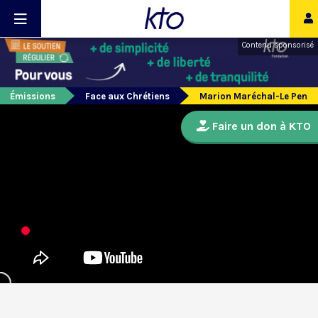
Contenu sponsorisé
Émissions
Face aux Chrétiens
Marion Maréchal-Le Pen
Faire un don à KTO