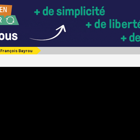
François Bayrou