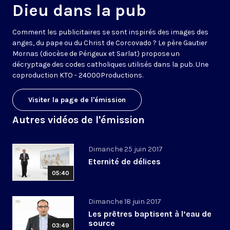
Dieu dans la pub
Comment les publicitaires se sont inspirés des images des
anges, du pape ou du Christ de Corcovado ? Le père Gautier
Mornas (diocèse de Périgeux et Sarlat) propose un
décryptage des codes catholiques utilisés dans la pub. Une
coproduction KTO - 24000Productions.
Visiter la page de l'émission
Autres vidéos de l'émission
Dimanche 25 juin 2017
Eternité de délices
05:40
Dimanche 18 juin 2017
Les prêtres baptisent à l’eau de
source
03:49