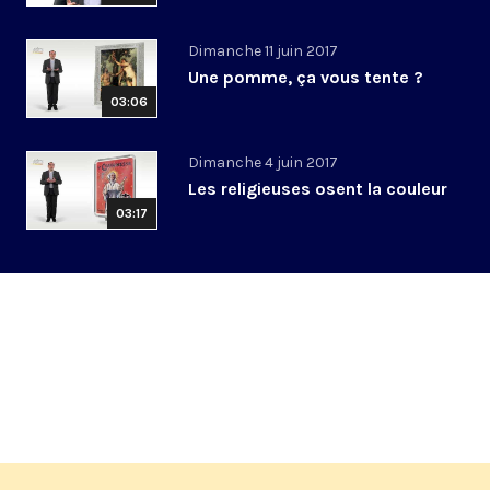
Dimanche 11 juin 2017
Une pomme, ça vous tente ?
03:06
Dimanche 4 juin 2017
Les religieuses osent la couleur
03:17