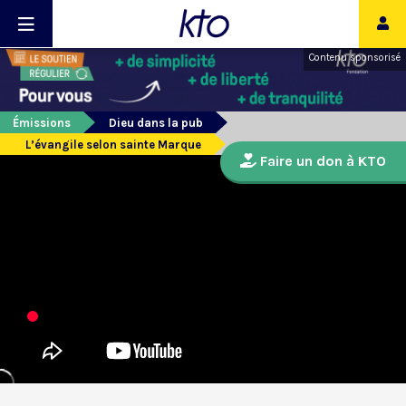
Contenu sponsorisé
Émissions
Dieu dans la pub
L’évangile selon sainte Marque
Faire un don à KTO