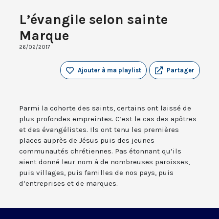
L’évangile selon sainte
Marque
26/02/2017
Ajouter à ma playlist
Partager
Parmi la cohorte des saints, certains ont laissé de
plus profondes empreintes. C’est le cas des apôtres
et des évangélistes. Ils ont tenu les premières
places auprès de Jésus puis des jeunes
communautés chrétiennes. Pas étonnant qu’ils
aient donné leur nom à de nombreuses paroisses,
puis villages, puis familles de nos pays, puis
d’entreprises et de marques.