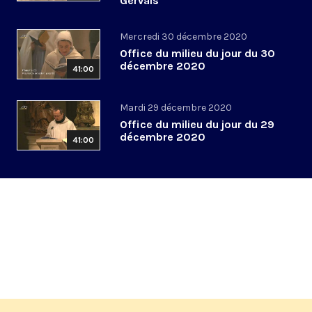
Gervais
Mercredi 30 décembre 2020
Office du milieu du jour du 30
décembre 2020
41:00
Mardi 29 décembre 2020
Office du milieu du jour du 29
décembre 2020
41:00