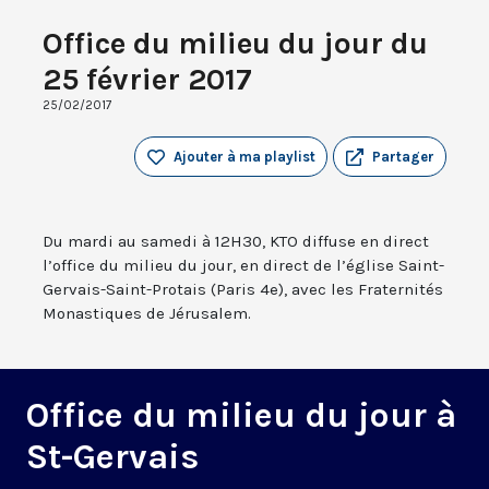
Office du milieu du jour du
25 février 2017
25/02/2017
Ajouter à ma playlist
Partager
Du mardi au samedi à 12H30, KTO diffuse en direct
l’office du milieu du jour, en direct de l’église Saint-
Gervais-Saint-Protais (Paris 4e), avec les Fraternités
Monastiques de Jérusalem.
Office du milieu du jour à
St-Gervais