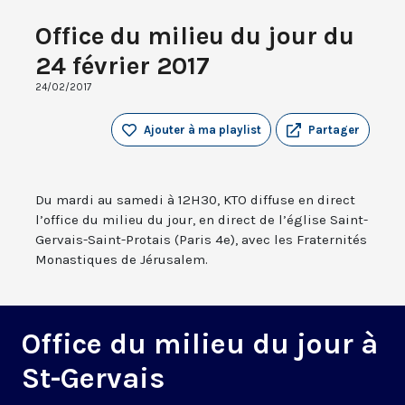
Office du milieu du jour du
24 février 2017
24/02/2017
Ajouter à ma playlist
Partager
Du mardi au samedi à 12H30, KTO diffuse en direct
l’office du milieu du jour, en direct de l’église Saint-
Gervais-Saint-Protais (Paris 4e), avec les Fraternités
Monastiques de Jérusalem.
Office du milieu du jour à
St-Gervais