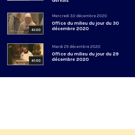
Gervais
Mercredi 30 décembre 2020
Office du milieu du jour du 30
décembre 2020
41:00
Mardi 29 décembre 2020
Office du milieu du jour du 29
décembre 2020
41:00