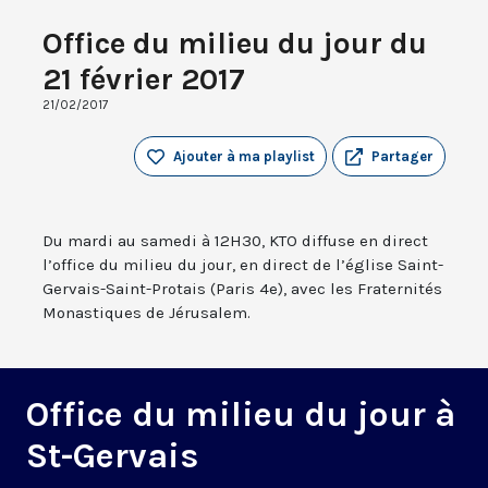
Office du milieu du jour du
21 février 2017
21/02/2017
Ajouter à ma playlist
Partager
Du mardi au samedi à 12H30, KTO diffuse en direct
l’office du milieu du jour, en direct de l’église Saint-
Gervais-Saint-Protais (Paris 4e), avec les Fraternités
Monastiques de Jérusalem.
Office du milieu du jour à
St-Gervais