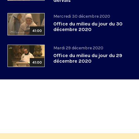
Gervais
Mercredi 30 décembre 2020
Office du milieu du jour du 30
décembre 2020
41:00
Mardi 29 décembre 2020
Office du milieu du jour du 29
décembre 2020
41:00