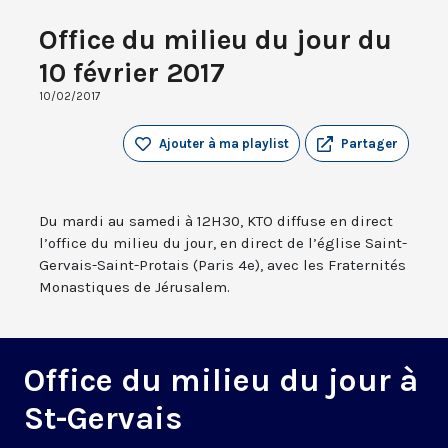
Office du milieu du jour du
10 février 2017
10/02/2017
Ajouter à ma playlist
Partager
Du mardi au samedi à 12H30, KTO diffuse en direct
l’office du milieu du jour, en direct de l’église Saint-
Gervais-Saint-Protais (Paris 4e), avec les Fraternités
Monastiques de Jérusalem.
Office du milieu du jour à
St-Gervais