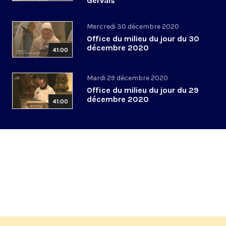
Gervais
Mercredi 30 décembre 2020
Office du milieu du jour du 30
décembre 2020
41:00
Mardi 29 décembre 2020
Office du milieu du jour du 29
décembre 2020
41:00