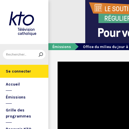
Émissions
Office du milieu du jour à
Se connecter
Accueil
Émissions
Grille des
programmes