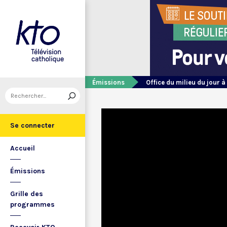
Émissions
Office du milieu du jour à
Se connecter
Accueil
Émissions
Grille des
programmes