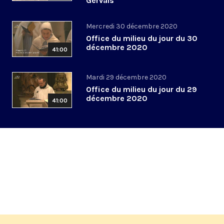
Gervais
Mercredi 30 décembre 2020
Office du milieu du jour du 30
décembre 2020
41:00
Mardi 29 décembre 2020
Office du milieu du jour du 29
décembre 2020
41:00