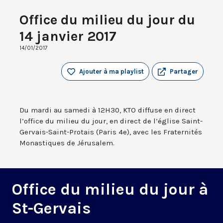
Office du milieu du jour du
14 janvier 2017
14/01/2017
Ajouter à ma playlist
Partager
Du mardi au samedi à 12H30, KTO diffuse en direct
l’office du milieu du jour, en direct de l’église Saint-
Gervais-Saint-Protais (Paris 4e), avec les Fraternités
Monastiques de Jérusalem.
Office du milieu du jour à
St-Gervais