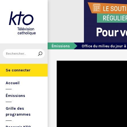
Émissions
Office du milieu du jour à
Se connecter
Accueil
Émissions
Grille des
programmes