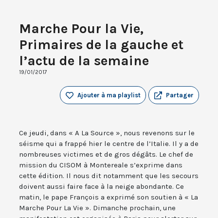
Marche Pour la Vie,
Primaires de la gauche et
l’actu de la semaine
19/01/2017
Ajouter à ma playlist
Partager
Ce jeudi, dans « A La Source », nous revenons sur le
séisme qui a frappé hier le centre de l’Italie. Il y a de
nombreuses victimes et de gros dégâts. Le chef de
mission du CISOM à Montereale s’exprime dans
cette édition. Il nous dit notamment que les secours
doivent aussi faire face à la neige abondante. Ce
matin, le pape François a exprimé son soutien à « La
Marche Pour La Vie ». Dimanche prochain, une