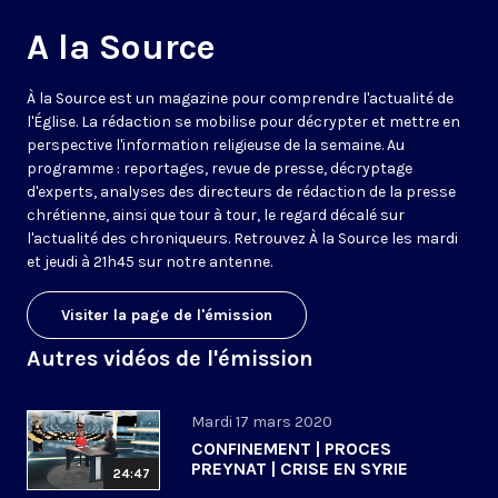
A la Source
À la Source est un magazine pour comprendre l'actualité de
l'Église. La rédaction se mobilise pour décrypter et mettre en
perspective l'information religieuse de la semaine. Au
programme : reportages, revue de presse, décryptage
d'experts, analyses des directeurs de rédaction de la presse
chrétienne, ainsi que tour à tour, le regard décalé sur
l'actualité des chroniqueurs. Retrouvez À la Source les mardi
et jeudi à 21h45 sur notre antenne.
Visiter la page de l'émission
Autres vidéos de l'émission
Mardi 17 mars 2020
CONFINEMENT | PROCES
PREYNAT | CRISE EN SYRIE
24:47