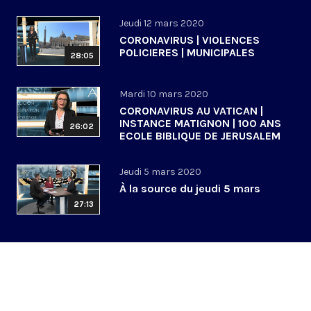
Jeudi 12 mars 2020
CORONAVIRUS | VIOLENCES
POLICIERES | MUNICIPALES
28:05
Mardi 10 mars 2020
CORONAVIRUS AU VATICAN |
INSTANCE MATIGNON | 100 ANS
26:02
ECOLE BIBLIQUE DE JERUSALEM
Jeudi 5 mars 2020
À la source du jeudi 5 mars
27:13