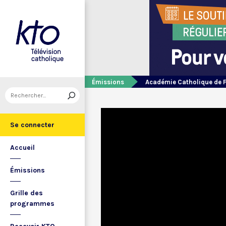
Émissions
Académie Catholique de 
Se connecter
Accueil
Émissions
Grille des
programmes