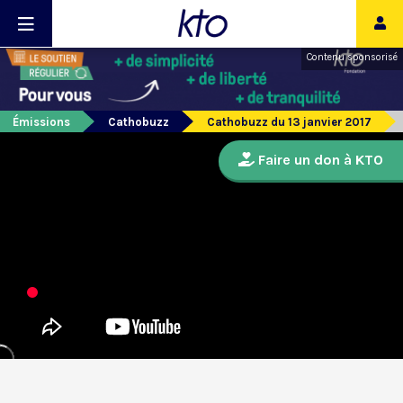
Contenu sponsorisé
Émissions
Cathobuzz
Cathobuzz du 13 janvier 2017
Faire un don à KTO