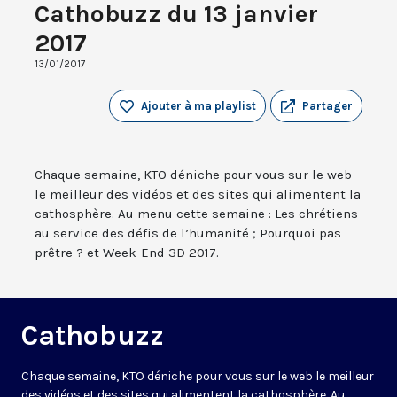
Cathobuzz du 13 janvier
2017
13/01/2017
Ajouter à ma playlist
Partager
Chaque semaine, KTO déniche pour vous sur le web
le meilleur des vidéos et des sites qui alimentent la
cathosphère. Au menu cette semaine : Les chrétiens
au service des défis de l’humanité ; Pourquoi pas
prêtre ? et Week-End 3D 2017.
Cathobuzz
Chaque semaine, KTO déniche pour vous sur le web le meilleur
des vidéos et des sites qui alimentent la cathosphère. Au