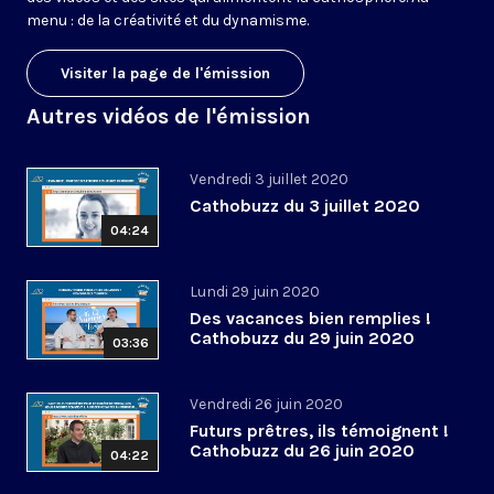
menu : de la créativité et du dynamisme.
Visiter la page de l'émission
Autres vidéos de l'émission
Vendredi 3 juillet 2020
Cathobuzz du 3 juillet 2020
04:24
Lundi 29 juin 2020
Des vacances bien remplies !
Cathobuzz du 29 juin 2020
03:36
Vendredi 26 juin 2020
Futurs prêtres, ils témoignent !
Cathobuzz du 26 juin 2020
04:22