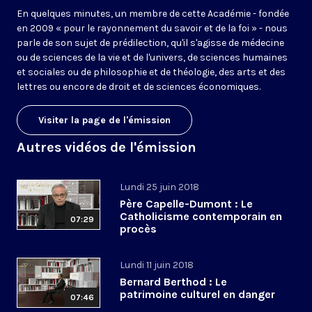
En quelques minutes, un membre de cette Académie - fondée
en 2009 « pour le rayonnement du savoir et de la foi » - nous
parle de son sujet de prédilection, qu'il s'agisse de médecine
ou de sciences de la vie et de l'univers, de sciences humaines
et sociales ou de philosophie et de théologie, des arts et des
lettres ou encore de droit et de sciences économiques.
Visiter la page de l'émission
Autres vidéos de l'émission
Lundi 25 juin 2018
Père Capelle-Dumont : Le
Catholicisme contemporain en
07:29
procès
Lundi 11 juin 2018
Bernard Berthod : Le
patrimoine culturel en danger
07:46