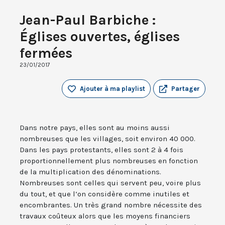
Jean-Paul Barbiche :
Églises ouvertes, églises
fermées
23/01/2017
Ajouter à ma playlist
Partager
Dans notre pays, elles sont au moins aussi
nombreuses que les villages, soit environ 40 000.
Dans les pays protestants, elles sont 2 à 4 fois
proportionnellement plus nombreuses en fonction
de la multiplication des dénominations.
Nombreuses sont celles qui servent peu, voire plus
du tout, et que l’on considère comme inutiles et
encombrantes. Un très grand nombre nécessite des
travaux coûteux alors que les moyens financiers