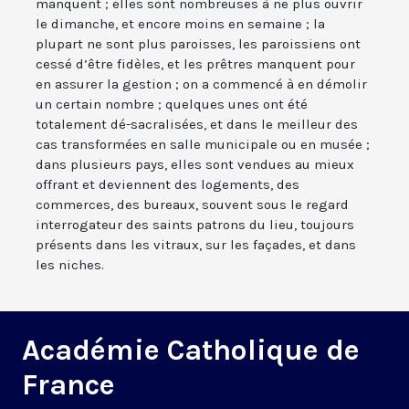
manquent ; elles sont nombreuses à ne plus ouvrir
le dimanche, et encore moins en semaine ; la
plupart ne sont plus paroisses, les paroissiens ont
cessé d’être fidèles, et les prêtres manquent pour
en assurer la gestion ; on a commencé à en démolir
un certain nombre ; quelques unes ont été
totalement dé-sacralisées, et dans le meilleur des
cas transformées en salle municipale ou en musée ;
dans plusieurs pays, elles sont vendues au mieux
offrant et deviennent des logements, des
commerces, des bureaux, souvent sous le regard
interrogateur des saints patrons du lieu, toujours
présents dans les vitraux, sur les façades, et dans
les niches.
Académie Catholique de
France