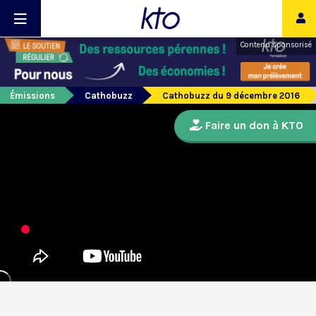
Contenu sponsorisé
Émissions
Cathobuzz
Cathobuzz du 9 décembre 2016
Faire un don à KTO