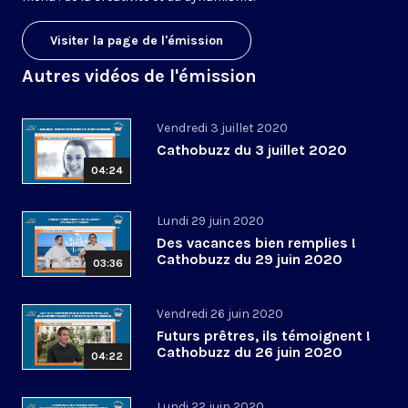
Visiter la page de l'émission
Autres vidéos de l'émission
Vendredi 3 juillet 2020
Cathobuzz du 3 juillet 2020
04:24
Lundi 29 juin 2020
Des vacances bien remplies !
Cathobuzz du 29 juin 2020
03:36
Vendredi 26 juin 2020
Futurs prêtres, ils témoignent !
Cathobuzz du 26 juin 2020
04:22
Lundi 22 juin 2020