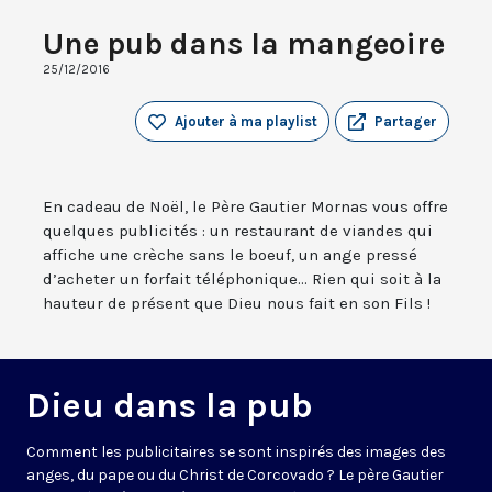
Une pub dans la mangeoire
25/12/2016
Ajouter à ma playlist
Partager
En cadeau de Noël, le Père Gautier Mornas vous offre
quelques publicités : un restaurant de viandes qui
affiche une crèche sans le boeuf, un ange pressé
d’acheter un forfait téléphonique... Rien qui soit à la
hauteur de présent que Dieu nous fait en son Fils !
Dieu dans la pub
Comment les publicitaires se sont inspirés des images des
anges, du pape ou du Christ de Corcovado ? Le père Gautier