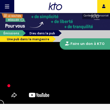
Contenu sponsorisé
Émissions
Dieu dans la pub
Une pub dans la mangeoire
Faire un don à KTO