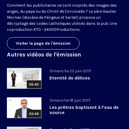
Comment les publicitaires se sont inspirés des images des
anges, du pape ou du Christ de Corcovado ? Le père Gautier
Mornas (diocèse de Périgeux et Sarlat) propose un
décryptage des codes catholiques utilisés dans la pub. Une
coproduction KTO - 24000Productions.
Visiter la page de l'émission
Autres vidéos de l'émission
Dimanche 25 juin 2017
Eternité de délices
05:40
Dimanche 18 juin 2017
Les prêtres baptisent à l’eau de
source
03:49