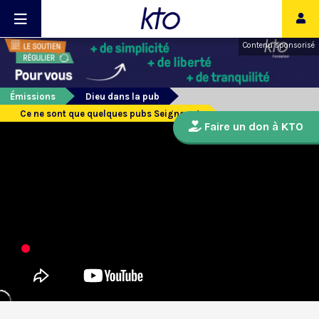
Contenu sponsorisé
Émissions
Dieu dans la pub
Ce ne sont que quelques pubs Seigneur !
Faire un don à KTO