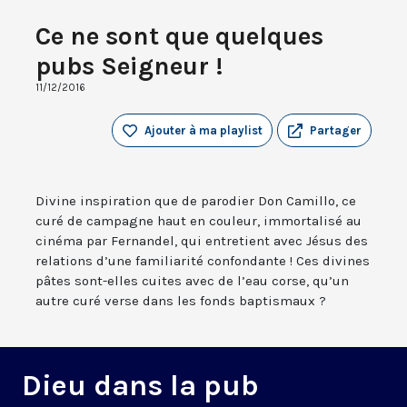
Ce ne sont que quelques
pubs Seigneur !
11/12/2016
Ajouter à ma playlist
Partager
Divine inspiration que de parodier Don Camillo, ce
curé de campagne haut en couleur, immortalisé au
cinéma par Fernandel, qui entretient avec Jésus des
relations d’une familiarité confondante ! Ces divines
pâtes sont-elles cuites avec de l’eau corse, qu’un
autre curé verse dans les fonds baptismaux ?
Dieu dans la pub