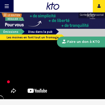
Contenu sponsorisé
Émissions
Dieu dans la pub
Les moines en font tout un fromage
Faire un don à KTO