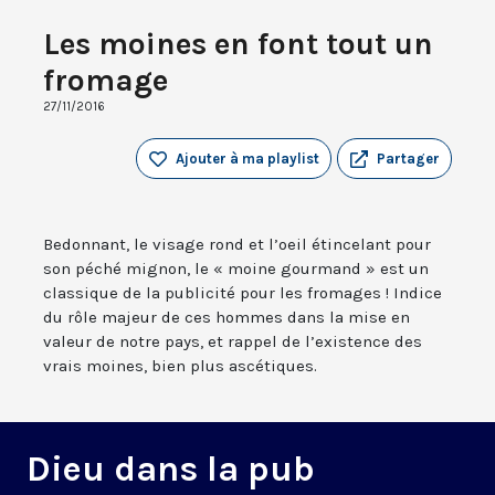
Les moines en font tout un
fromage
27/11/2016
Ajouter à ma playlist
Partager
Bedonnant, le visage rond et l’oeil étincelant pour
son péché mignon, le « moine gourmand » est un
classique de la publicité pour les fromages ! Indice
du rôle majeur de ces hommes dans la mise en
valeur de notre pays, et rappel de l’existence des
vrais moines, bien plus ascétiques.
Dieu dans la pub