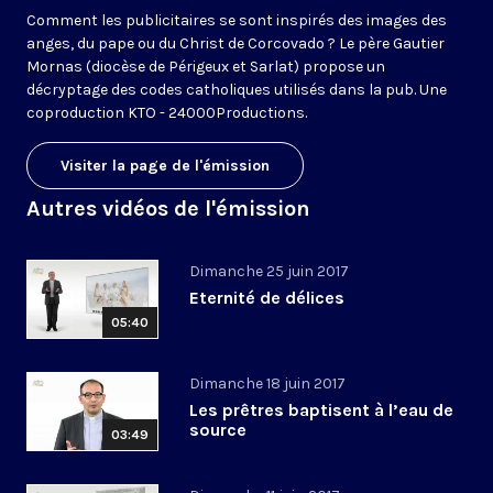
Comment les publicitaires se sont inspirés des images des
anges, du pape ou du Christ de Corcovado ? Le père Gautier
Mornas (diocèse de Périgeux et Sarlat) propose un
décryptage des codes catholiques utilisés dans la pub. Une
coproduction KTO - 24000Productions.
Visiter la page de l'émission
Autres vidéos de l'émission
Dimanche 25 juin 2017
Eternité de délices
05:40
Dimanche 18 juin 2017
Les prêtres baptisent à l’eau de
source
03:49